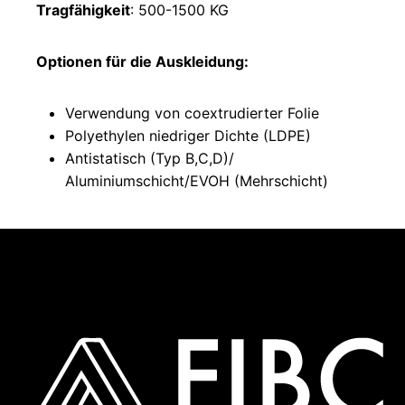
Tragfähigkeit
: 500-1500 KG
Optionen für die Auskleidung:
Verwendung von coextrudierter Folie
Polyethylen niedriger Dichte (LDPE)
Antistatisch (Typ B,C,D)/
Aluminiumschicht/EVOH (Mehrschicht)