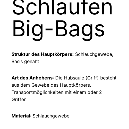
Schlaufen
Big-Bags
Struktur des Hauptkörpers:
Schlauchgewebe,
Basis genäht
Art des Anhebens
: Die Hubsäule (Griff) besteht
aus dem Gewebe des Hauptkörpers.
Transportmöglichkeiten mit einem oder 2
Griffen
Material
: Schlauchgewebe