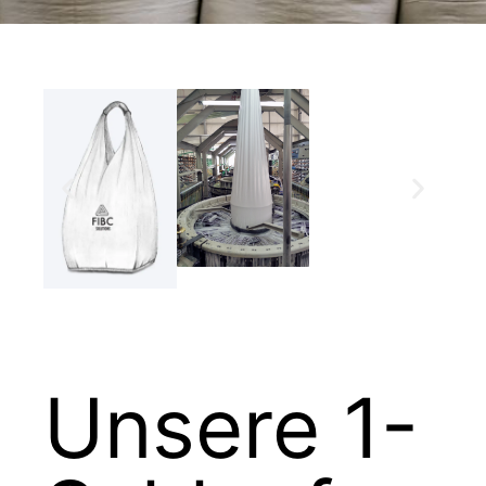
Unsere 1-